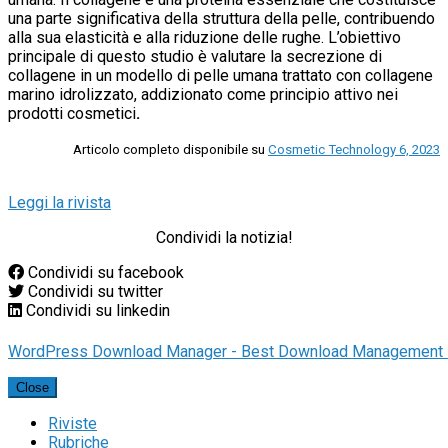
una parte significativa della struttura della pelle, contribuendo
alla sua elasticità e alla riduzione delle rughe. L’obiettivo
principale di questo studio è valutare la secrezione di
collagene in un modello di pelle umana trattato con collagene
marino idrolizzato, addizionato come principio attivo nei
prodotti cosmetici
.
Articolo completo disponibile su
Cosmetic Technology 6, 2023
Leggi la rivista
Condividi la notizia!
Condividi su facebook
Condividi su twitter
Condividi su linkedin
WordPress Download Manager - Best Download Management 
Close
Riviste
Rubriche