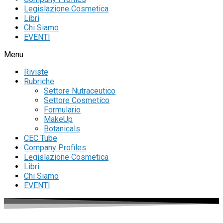
Legislazione Cosmetica
Libri
Chi Siamo
EVENTI
Menu
Riviste
Rubriche
Settore Nutraceutico
Settore Cosmetico
Formulario
MakeUp
Botanicals
CEC Tube
Company Profiles
Legislazione Cosmetica
Libri
Chi Siamo
EVENTI