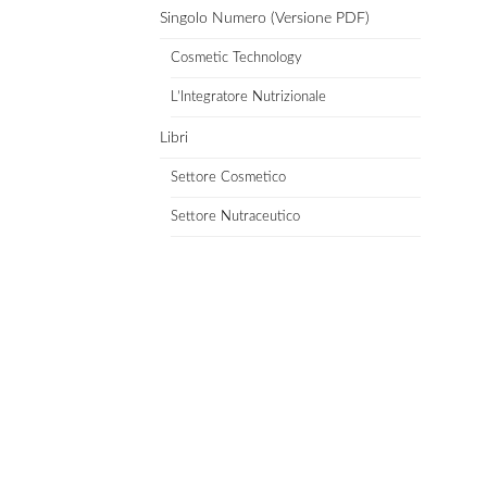
Singolo Numero (Versione PDF)
Cosmetic Technology
L’Integratore Nutrizionale
Libri
Settore Cosmetico
Settore Nutraceutico