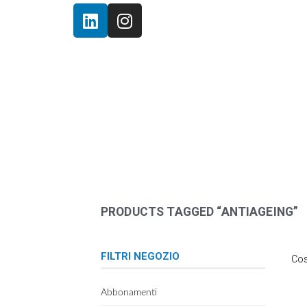
PRODUCTS TAGGED “ANTIAGEING”
FILTRI NEGOZIO
Cos
Abbonamenti