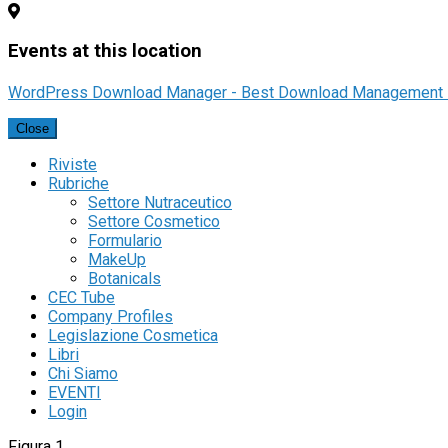
Events at this location
WordPress Download Manager - Best Download Management 
Close
Riviste
Rubriche
Settore Nutraceutico
Settore Cosmetico
Formulario
MakeUp
Botanicals
CEC Tube
Company Profiles
Legislazione Cosmetica
Libri
Chi Siamo
EVENTI
Login
Figura 1