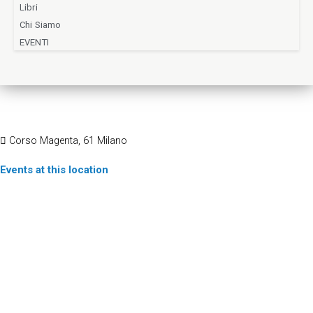
Libri
Chi Siamo
EVENTI
PALAZZO DELLE STELLINE
Corso Magenta, 61 Milano
Events at this location