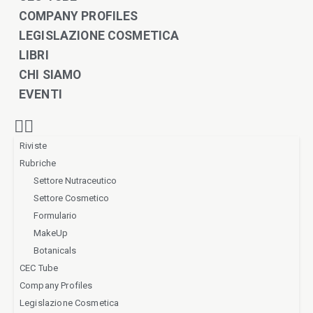
COMPANY PROFILES
LEGISLAZIONE COSMETICA
LIBRI
CHI SIAMO
EVENTI
Riviste
Rubriche
Settore Nutraceutico
Settore Cosmetico
Formulario
MakeUp
Botanicals
CEC Tube
Company Profiles
Legislazione Cosmetica